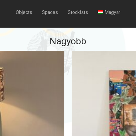
Objects
Spaces
Stockists
Magyar
Nagyobb