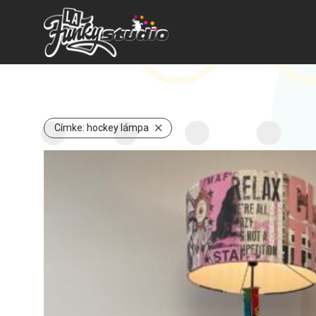
Címke:
hockey lámpa