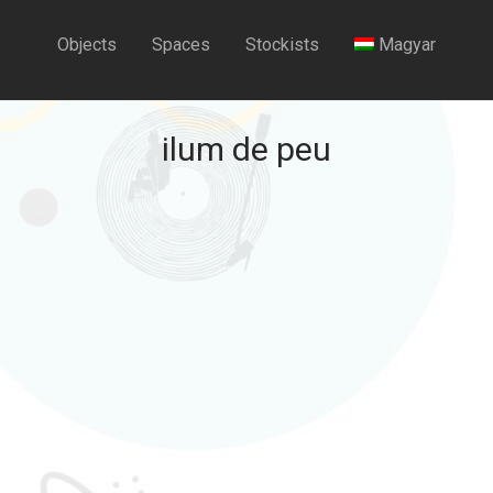
Objects
Spaces
Stockists
Magyar
ilum de peu