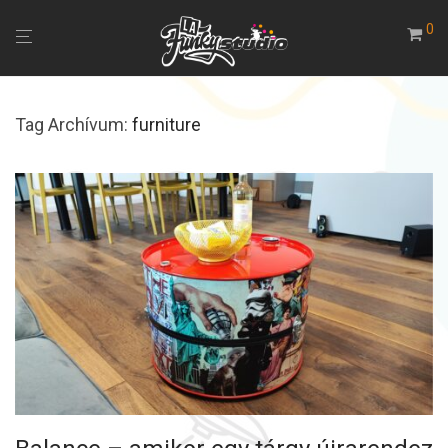
0
Tag Archívum:
furniture