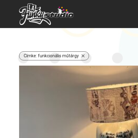
Címke:
funkcionális műtárgy