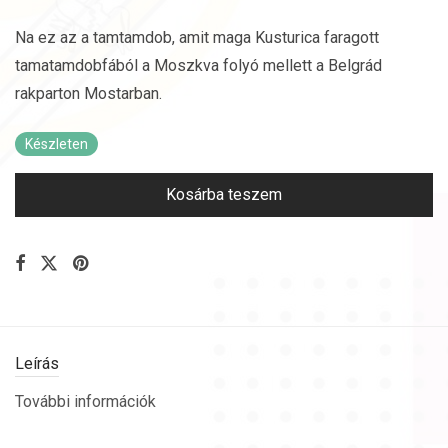
Na ez az a tamtamdob, amit maga Kusturica faragott
tamatamdobfából a Moszkva folyó mellett a Belgrád
rakparton Mostarban.
Készleten
Kosárba teszem
Leírás
További információk